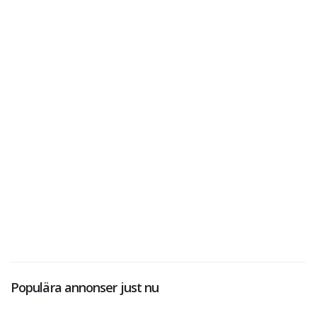
Populära annonser just nu