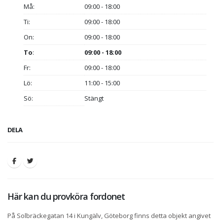
Må:
09:00 - 18:00
Ti:
09:00 - 18:00
On:
09:00 - 18:00
To
:
09:00 - 18:00
Fr:
09:00 - 18:00
Lö:
11:00 - 15:00
Sö:
Stängt
DELA
Här kan du provköra fordonet
På Solbräckegatan 14 i Kungälv, Göteborg finns detta objekt angivet