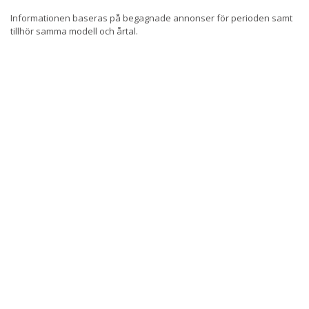
Informationen baseras på begagnade annonser för perioden samt
tillhör samma modell och årtal.