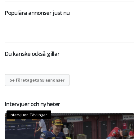
Populära annonser just nu
Du kanske också gillar
Se företagets 93 annonser
Intervjuer och nyheter
Intervjuer Tävlingar