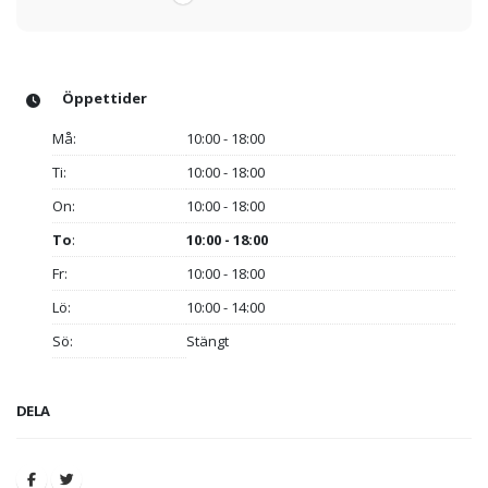
Öppettider
Må:
10:00 - 18:00
Ti:
10:00 - 18:00
On:
10:00 - 18:00
To
:
10:00 - 18:00
Fr:
10:00 - 18:00
Lö:
10:00 - 14:00
Sö:
Stängt
DELA