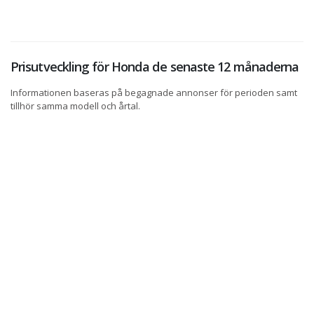
Prisutveckling för Honda de senaste 12 månaderna
Informationen baseras på begagnade annonser för perioden samt
tillhör samma modell och årtal.