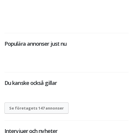
Populära annonser just nu
Du kanske också gillar
Se företagets 147 annonser
Intervjuer och nyheter