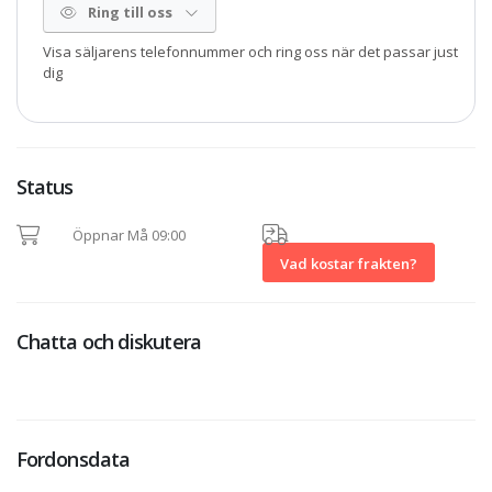
Ring till oss
Visa säljarens telefonnummer och ring oss när det passar just
dig
Status
Öppnar Må 09:00
Vad kostar frakten?
Chatta och diskutera
Fordonsdata