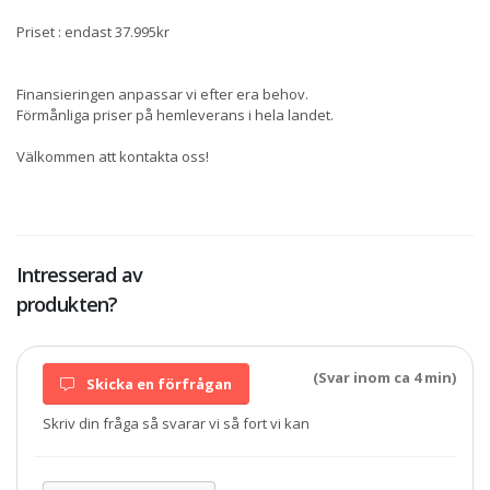
Priset : endast 37.995kr
Finansieringen anpassar vi efter era behov.
Förmånliga priser på hemleverans i hela landet.
Välkommen att kontakta oss!
Intresserad av
produkten?
(Svar inom ca 4 min)
Skicka en förfrågan
Skriv din fråga så svarar vi så fort vi kan