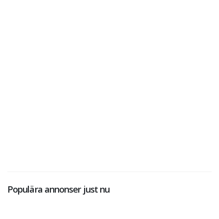
Populära annonser just nu