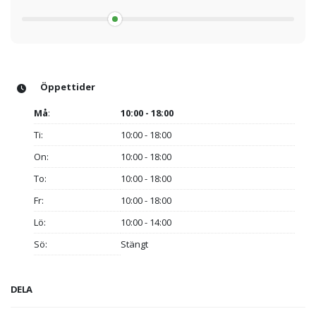
Öppettider
Må
:
10:00 - 18:00
Ti:
10:00 - 18:00
On:
10:00 - 18:00
To:
10:00 - 18:00
Fr:
10:00 - 18:00
Lö:
10:00 - 14:00
Sö:
Stängt
DELA