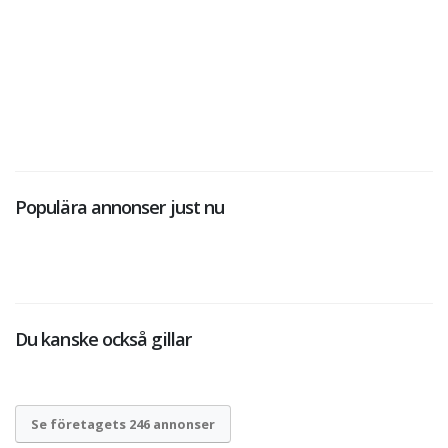
Populära annonser just nu
Du kanske också gillar
Se företagets 246 annonser