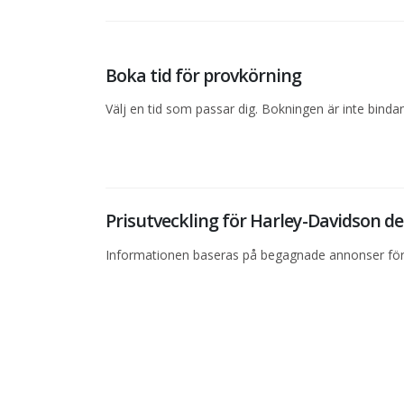
Boka tid för provkörning
Välj en tid som passar dig. Bokningen är inte bind
Prisutveckling för Harley-Davidson 
Informationen baseras på begagnade annonser för 