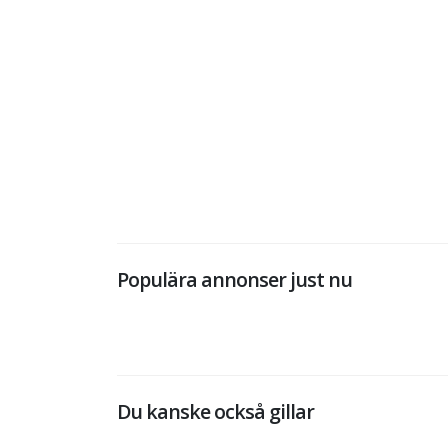
Populära annonser just nu
Du kanske också gillar