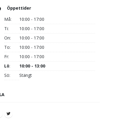
Öppettider
Må:
10:00 - 17:00
Ti:
10:00 - 17:00
On:
10:00 - 17:00
To:
10:00 - 17:00
Fr:
10:00 - 17:00
Lö
:
10:00 - 13:00
Sö:
Stängt
LA