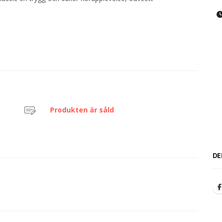
Produkten är såld
DE