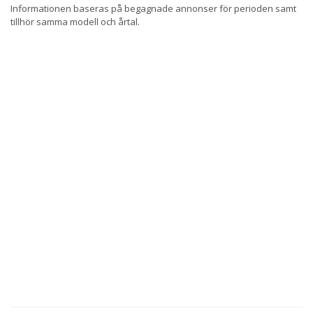
Informationen baseras på begagnade annonser för perioden samt
tillhör samma modell och årtal.