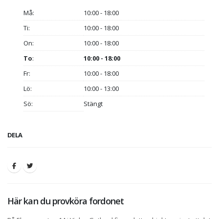
Må:
10:00 - 18:00
Ti:
10:00 - 18:00
On:
10:00 - 18:00
To
:
10:00 - 18:00
Fr:
10:00 - 18:00
Lö:
10:00 - 13:00
Sö:
Stängt
DELA
Här kan du provköra fordonet