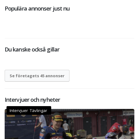
Populära annonser just nu
Du kanske också gillar
Se företagets 45 annonser
Intervjuer och nyheter
Intervjuer Tävlingar