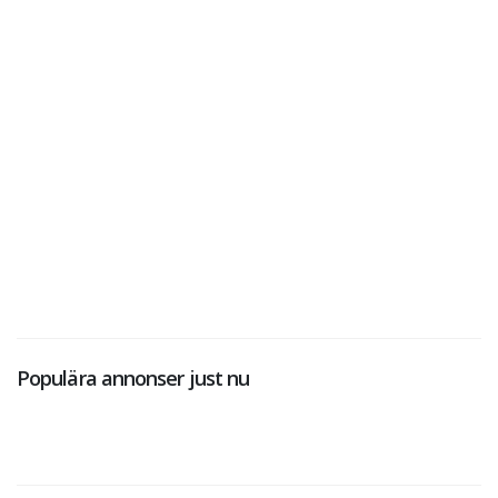
Populära annonser just nu