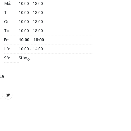
Må:
10:00 - 18:00
Ti:
10:00 - 18:00
On:
10:00 - 18:00
To:
10:00 - 18:00
Fr
:
10:00 - 18:00
Lö:
10:00 - 14:00
Sö:
Stängt
LA