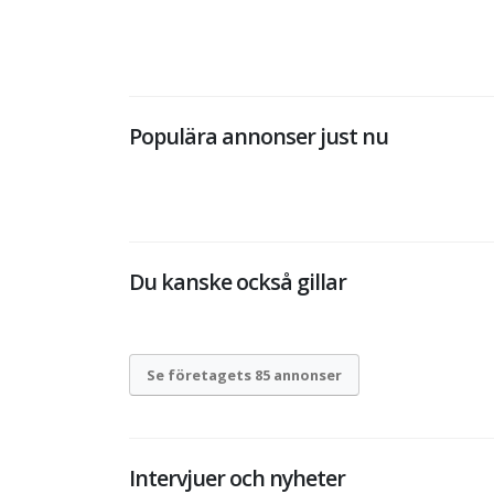
Populära annonser just nu
Du kanske också gillar
Se företagets 85 annonser
Intervjuer och nyheter