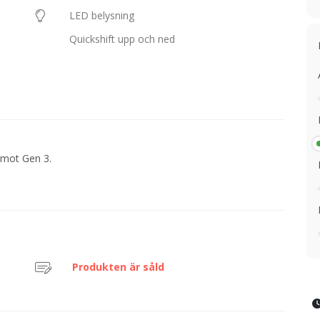
LED belysning
Quickshift upp och ned
 mot Gen 3.
Produkten är såld