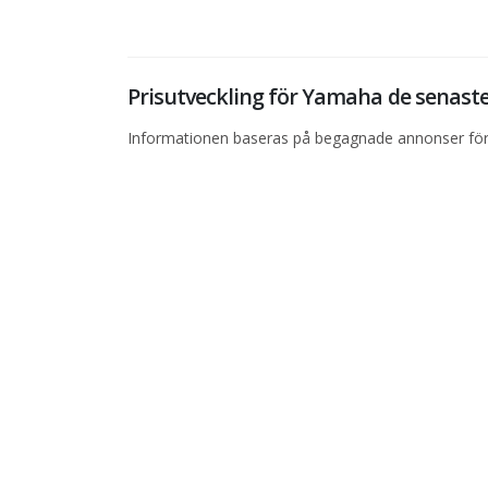
Prisutveckling för Yamaha de senas
Informationen baseras på begagnade annonser för 