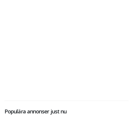
Populära annonser just nu