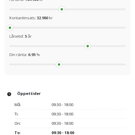
Kontantinsats:
32 980
kr
Lånetid:
5
år
Din ränta:
6.95
%
Öppettider
Må:
09:30 - 18:00
Ti:
09:30 - 18:00
On:
09:30 - 18:00
To
:
09:30 - 18:00