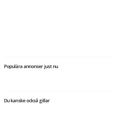
Populära annonser just nu
Du kanske också gillar