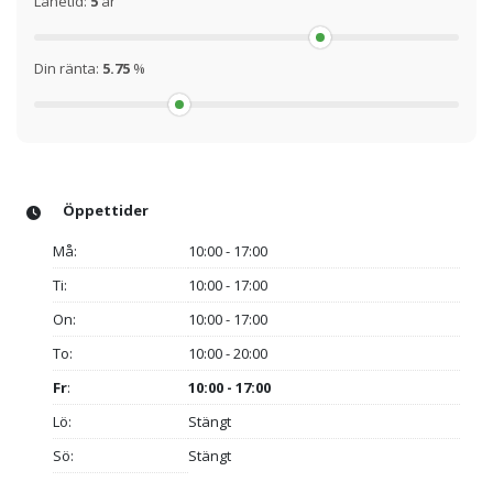
Lånetid:
5
år
Din ränta:
5.75
%
Öppettider
Må:
10:00 - 17:00
Ti:
10:00 - 17:00
On:
10:00 - 17:00
To:
10:00 - 20:00
Fr
:
10:00 - 17:00
Lö:
Stängt
Sö:
Stängt