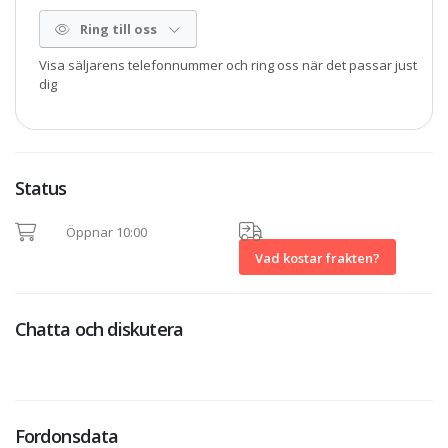
Ring till oss
Visa säljarens telefonnummer och ring oss när det passar just
dig
Status
Öppnar 10:00
Vad kostar frakten?
Chatta och diskutera
Fordonsdata