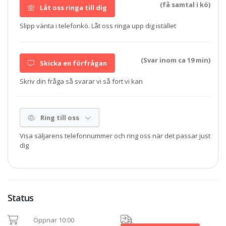
(få samtal i kö)
Låt oss ringa till dig
Slipp vänta i telefonkö. Låt oss ringa upp dig istället
(Svar inom ca 19 min)
Skicka en förfrågan
Skriv din fråga så svarar vi så fort vi kan
Ring till oss
Visa säljarens telefonnummer och ring oss när det passar just
dig
Status
Öppnar 10:00