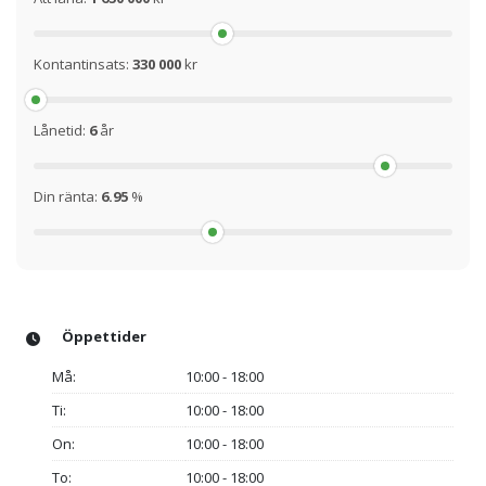
Kontantinsats:
330 000
kr
Lånetid:
6
år
Din ränta:
6.95
%
Öppettider
Må:
10:00 - 18:00
Ti:
10:00 - 18:00
On:
10:00 - 18:00
To:
10:00 - 18:00