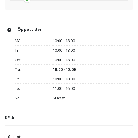
Öppettider
Må:
10:00 - 18:00
Ti:
10:00 - 18:00
On:
10:00 - 18:00
To
:
10:00 - 18:00
Fr:
10:00 - 18:00
Lö:
11:00 - 16:00
Sö:
Stängt
DELA