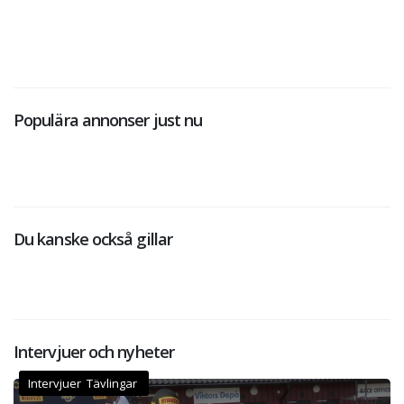
Populära annonser just nu
Du kanske också gillar
Intervjuer och nyheter
Intervjuer Tävlingar