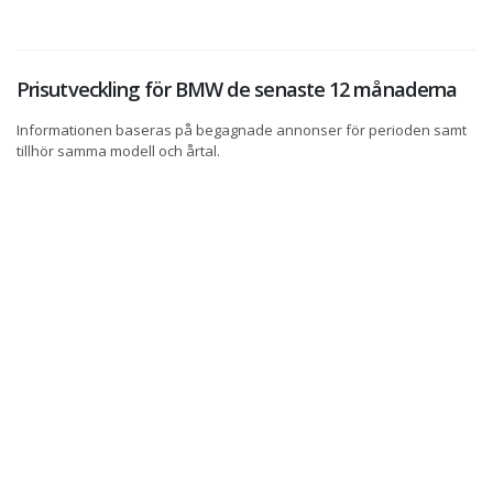
Prisutveckling för BMW de senaste 12 månaderna
Informationen baseras på begagnade annonser för perioden samt
tillhör samma modell och årtal.