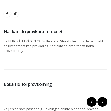
Här kan du provköra fordonet
På BERGKÄLLAVÄGEN 43 i Sollentuna, Stockholm finns detta objekt
angivet att det kan provköras. Kontakta säjaren för att boka
provkörning.
Boka tid för provkörning
Välj en tid som passar dig. Bokningen är inte bindande. Använd