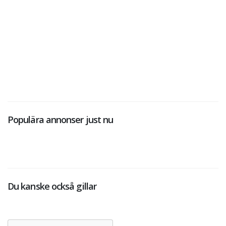
Populära annonser just nu
Du kanske också gillar