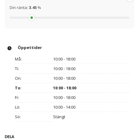
Din ränta:
3.45
%
Öppettider
Må:
10:00 - 18:00
Ti:
10:00 - 18:00
On:
10:00 - 18:00
To
:
10:00 - 18:00
Fr:
10:00 - 18:00
Lö:
10:00 - 14:00
Sö:
Stängt
DELA