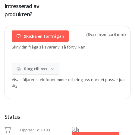
Intresserad av
produkten?
(Svar inom ca 6 min)
Skicka en förfrågan
Skriv din fråga så svarar vi så fort vi kan
Ring till oss
Visa säljarens telefonnummer och ring oss när det passar just
dig
Status
Öppnar To 10:00