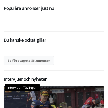
Populära annonser just nu
Du kanske också gillar
Se företagets 86 annonser
Intervjuer och nyheter
Intervjuer Tävlingar