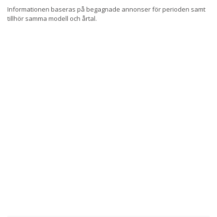
Informationen baseras på begagnade annonser för perioden samt
tillhör samma modell och årtal.