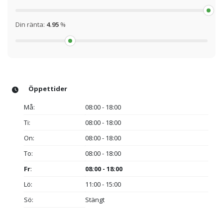
Din ränta:
4.95
%
Öppettider
Må:
08:00 - 18:00
Ti:
08:00 - 18:00
On:
08:00 - 18:00
To:
08:00 - 18:00
Fr
:
08:00 - 18:00
Lö:
11:00 - 15:00
Sö:
Stängt