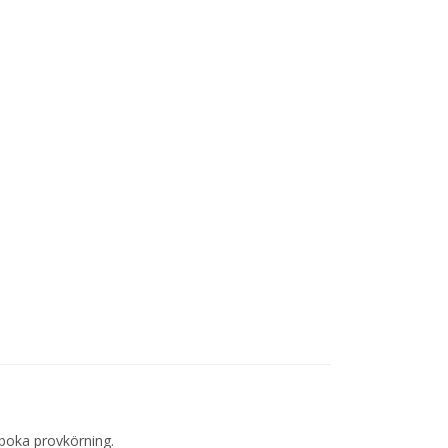
 boka provkörning.