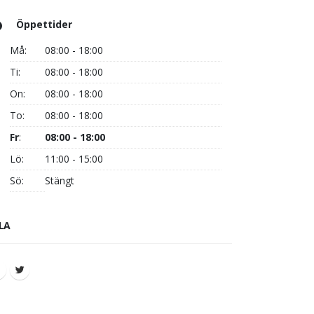
Öppettider
Må:
08:00 - 18:00
Ti:
08:00 - 18:00
On:
08:00 - 18:00
To:
08:00 - 18:00
Fr
:
08:00 - 18:00
Lö:
11:00 - 15:00
Sö:
Stängt
LA