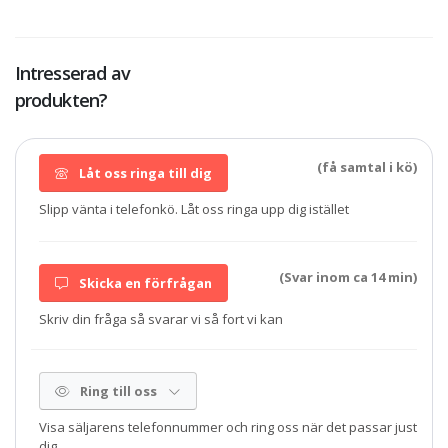
Intresserad av
produkten?
(få samtal i kö)
Låt oss ringa till dig
Slipp vänta i telefonkö. Låt oss ringa upp dig istället
(Svar inom ca 14 min)
Skicka en förfrågan
Skriv din fråga så svarar vi så fort vi kan
Ring till oss
Visa säljarens telefonnummer och ring oss när det passar just
dig