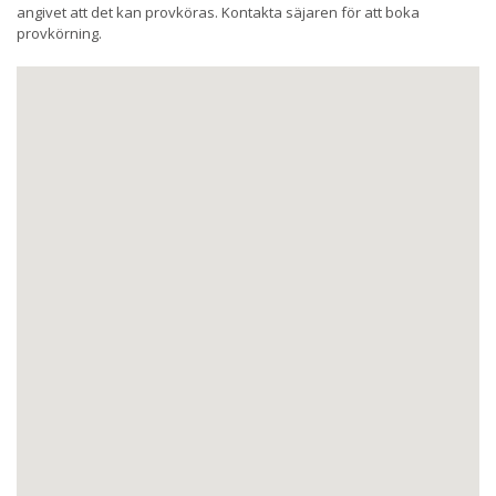
angivet att det kan provköras. Kontakta säjaren för att boka
provkörning.