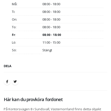
Må:
08:00 - 18:00
Ti:
08:00 - 18:00
On:
08:00 - 18:00
To:
08:00 - 18:00
Fr
:
08:00 - 18:00
Lö:
11:00 - 15:00
Sö:
Stängt
DELA
Här kan du provköra fordonet
På Kontorsvägen 8 i Sundsvall, Västernorrland finns detta objekt