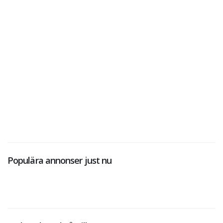
Populära annonser just nu