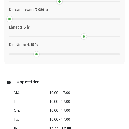
Kontantinsats:
7 980
kr
Lånetid:
5
år
Din ränta:
4.45
%
Öppettider
Må:
10:00 - 17:00
Ti:
10:00 - 17:00
On:
10:00 - 17:00
To:
10:00 - 17:00
Fr
:
10:00 - 17:00