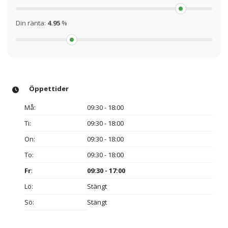
Din ränta:
4.95
%
Öppettider
Må:
09:30 - 18:00
Ti:
09:30 - 18:00
On:
09:30 - 18:00
To:
09:30 - 18:00
Fr
:
09:30 - 17:00
Lö:
Stängt
Sö:
Stängt