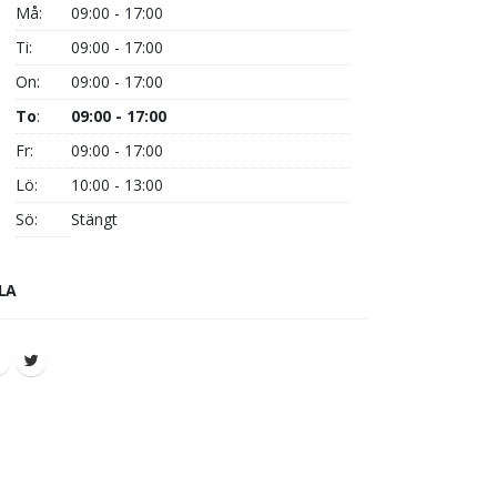
Må:
09:00 - 17:00
Ti:
09:00 - 17:00
On:
09:00 - 17:00
To
:
09:00 - 17:00
Fr:
09:00 - 17:00
Lö:
10:00 - 13:00
Sö:
Stängt
LA