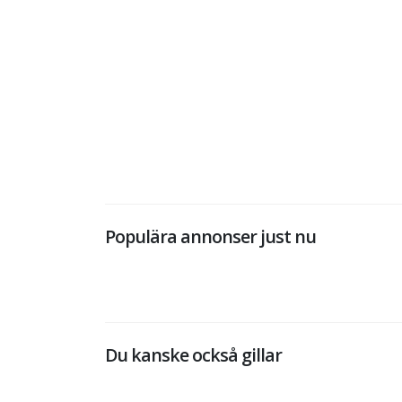
Populära annonser just nu
Du kanske också gillar