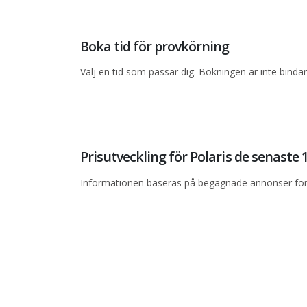
Boka tid för provkörning
Välj en tid som passar dig. Bokningen är inte bind
Prisutveckling för Polaris de senast
Informationen baseras på begagnade annonser för 