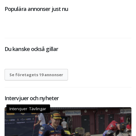
Populära annonser just nu
Du kanske också gillar
Se företagets 19 annonser
Intervjuer och nyheter
Intervjuer Tävlingar