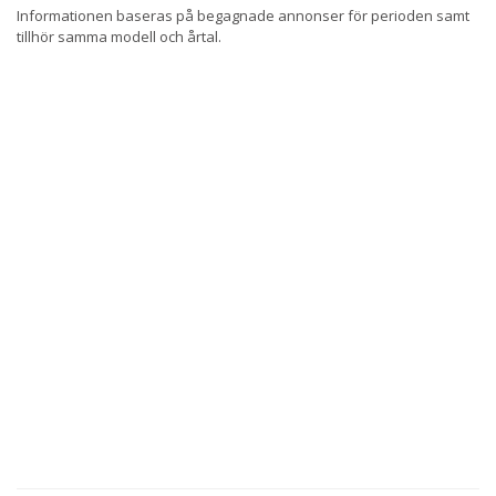
Informationen baseras på begagnade annonser för perioden samt
tillhör samma modell och årtal.