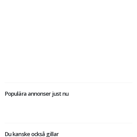
Populära annonser just nu
Du kanske också gillar