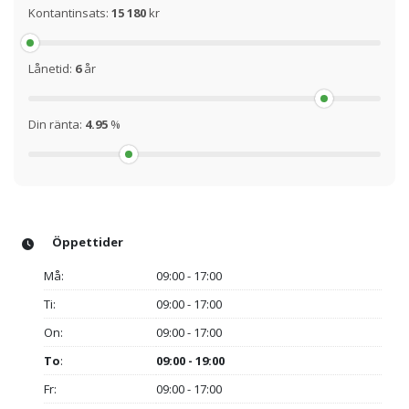
Kontantinsats:
15 180
kr
Lånetid:
6
år
Din ränta:
4.95
%
Öppettider
Må:
09:00 - 17:00
Ti:
09:00 - 17:00
On:
09:00 - 17:00
To
:
09:00 - 19:00
Fr:
09:00 - 17:00