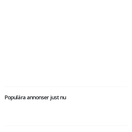
Populära annonser just nu