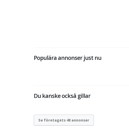
Populära annonser just nu
Du kanske också gillar
Se företagets 48 annonser