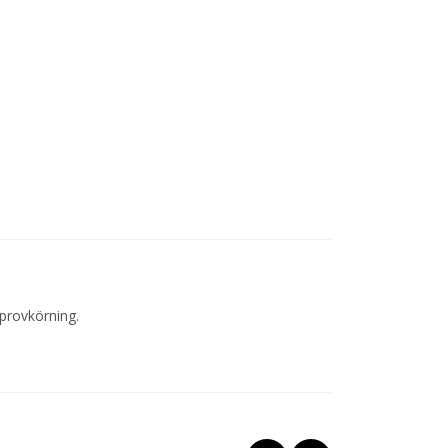
 provkörning.