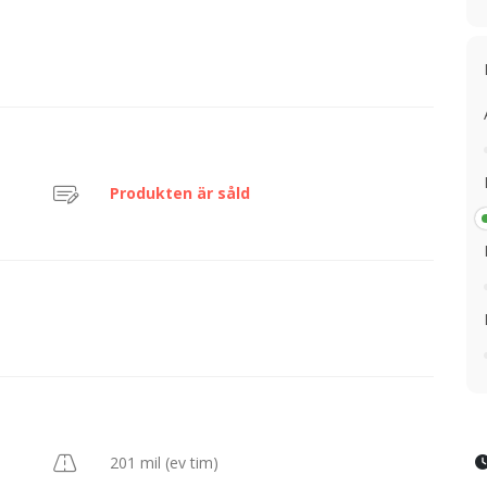
Produkten är såld
201 mil (ev tim)