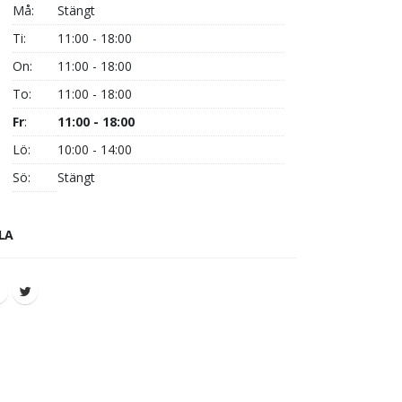
Må:
Stängt
Ti:
11:00 - 18:00
On:
11:00 - 18:00
To:
11:00 - 18:00
Fr
:
11:00 - 18:00
Lö:
10:00 - 14:00
Sö:
Stängt
LA