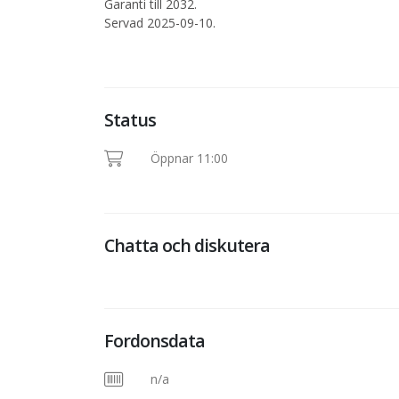
Garanti till 2032.
Servad 2025-09-10.
Status
Öppnar 11:00
Chatta och diskutera
Fordonsdata
n/a