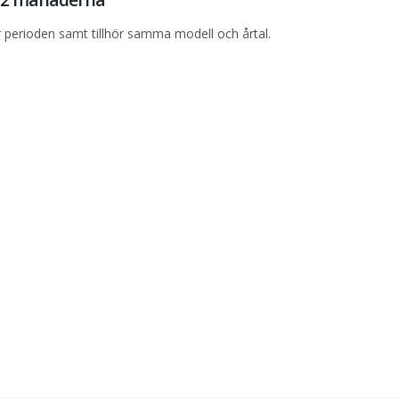
perioden samt tillhör samma modell och årtal.