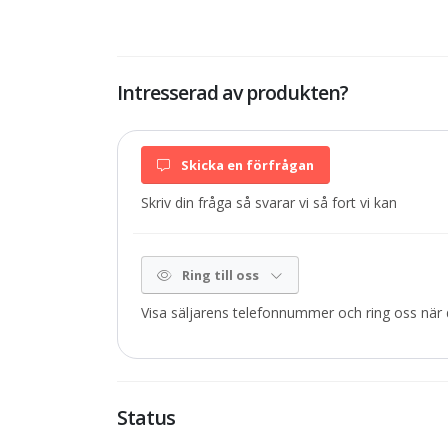
Intresserad av produkten?
Skicka en förfrågan
Skriv din fråga så svarar vi så fort vi kan
Ring till oss
Visa säljarens telefonnummer och ring oss när d
Status