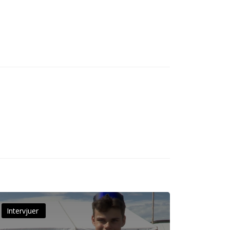
Intervjuer