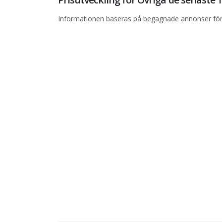
Informationen baseras på begagnade annonser för 