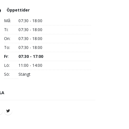
Öppettider
Må:
07:30 - 18:00
Ti:
07:30 - 18:00
On:
07:30 - 18:00
To:
07:30 - 18:00
Fr
:
07:30 - 17:00
Lö:
11:00 - 14:00
Sö:
Stängt
LA