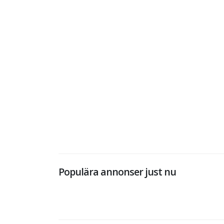
Populära annonser just nu