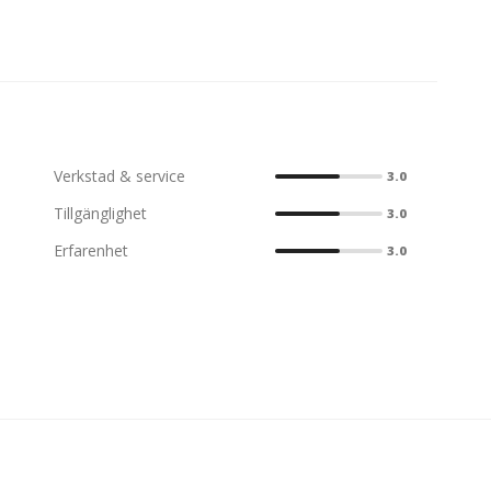
Verkstad & service
3.0
Tillgänglighet
3.0
Erfarenhet
3.0