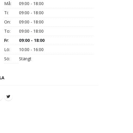
Må:
09:00 - 18:00
Ti:
09:00 - 18:00
On:
09:00 - 18:00
To:
09:00 - 18:00
Fr
:
09:00 - 18:00
Lö:
10:00 - 16:00
Sö:
Stängt
LA