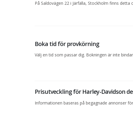
På Saldovägen 22 i Järfälla, Stockholm finns detta 
Boka tid för provkörning
Välj en tid som passar dig. Bokningen är inte bind
Prisutveckling för Harley-Davidson 
Informationen baseras på begagnade annonser för 