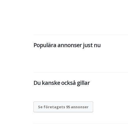
Populära annonser just nu
Du kanske också gillar
Se företagets 95 annonser