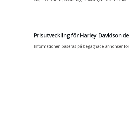
Prisutveckling för Harley-Davidson 
Informationen baseras på begagnade annonser för 