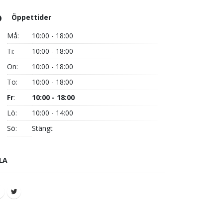
Öppettider
Må:
10:00 - 18:00
Ti:
10:00 - 18:00
On:
10:00 - 18:00
To:
10:00 - 18:00
Fr
:
10:00 - 18:00
Lö:
10:00 - 14:00
Sö:
Stängt
LA