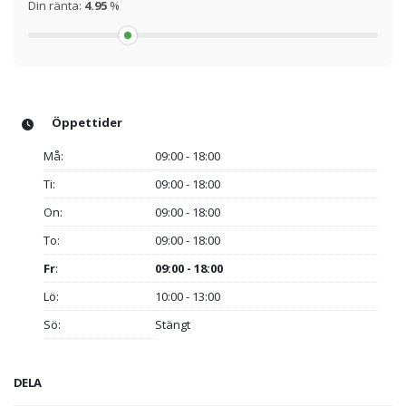
Din ränta:
4.95
%
Öppettider
Må:
09:00 - 18:00
Ti:
09:00 - 18:00
On:
09:00 - 18:00
To:
09:00 - 18:00
Fr
:
09:00 - 18:00
Lö:
10:00 - 13:00
Sö:
Stängt
DELA