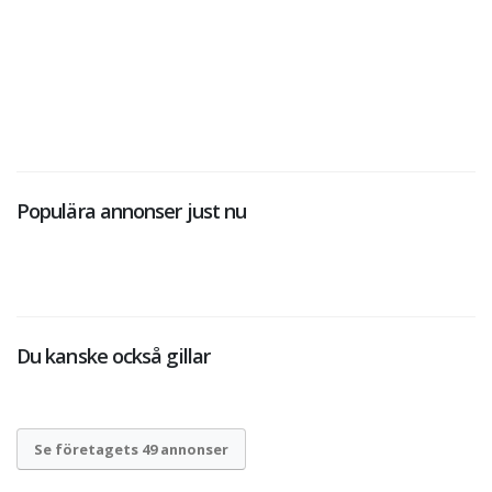
Populära annonser just nu
Du kanske också gillar
Se företagets 49 annonser