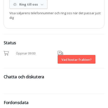
Ring till oss
Visa säljarens telefonnummer och ring oss när det passar just
dig
Status
Öppnar 09:00
Vad kostar frakten?
Chatta och diskutera
Fordonsdata