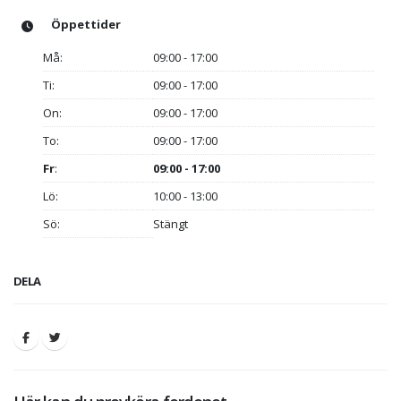
Öppettider
Må:
09:00 - 17:00
Ti:
09:00 - 17:00
On:
09:00 - 17:00
To:
09:00 - 17:00
Fr
:
09:00 - 17:00
Lö:
10:00 - 13:00
Sö:
Stängt
DELA