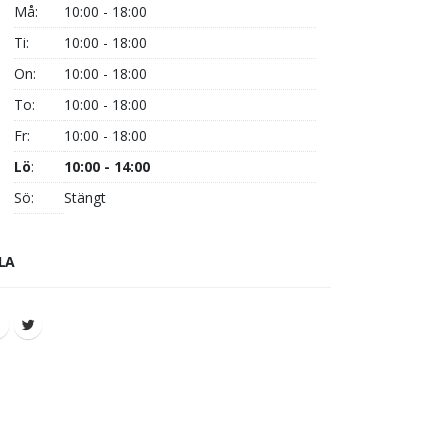
Må:
10:00 - 18:00
Ti:
10:00 - 18:00
On:
10:00 - 18:00
To:
10:00 - 18:00
Fr:
10:00 - 18:00
Lö
:
10:00 - 14:00
Sö:
Stängt
LA