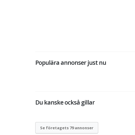
Populära annonser just nu
Du kanske också gillar
Se företagets 79 annonser