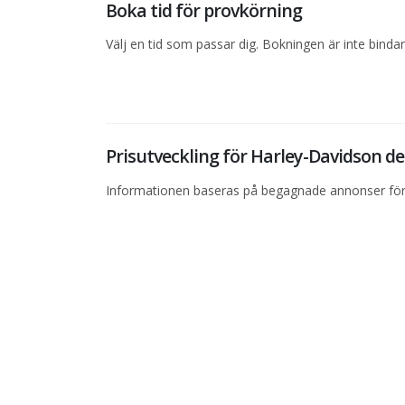
Boka tid för provkörning
Välj en tid som passar dig. Bokningen är inte bind
Prisutveckling för Harley-Davidson 
Informationen baseras på begagnade annonser för 