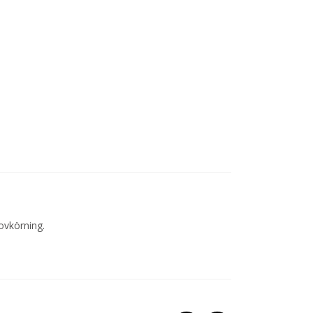
ovkörning.