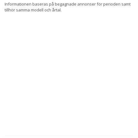
Informationen baseras på begagnade annonser för perioden samt
tillhör samma modell och årtal.