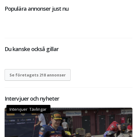
Populära annonser just nu
Du kanske också gillar
Se företagets 218 annonser
Intervjuer och nyheter
Intervjuer Tävlingar