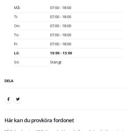
Må:
07:00 - 18:00
Ti:
07:00 - 18:00
On:
07:00 - 18:00
To:
07:00 - 18:00
Fr:
07:00 - 18:00
Lö
:
10:00 - 15:00
Sö:
Stängt
DELA
Här kan du provköra fordonet