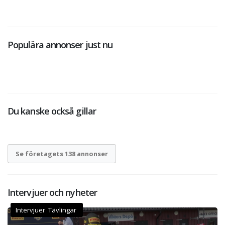
Populära annonser just nu
Du kanske också gillar
Se företagets 138 annonser
Intervjuer och nyheter
Intervjuer Tävlingar