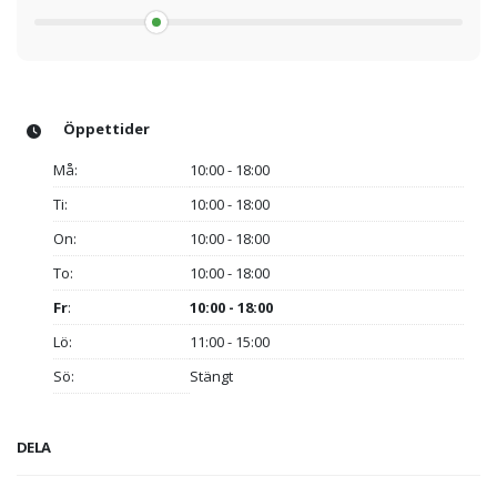
Öppettider
Må:
10:00 - 18:00
Ti:
10:00 - 18:00
On:
10:00 - 18:00
To:
10:00 - 18:00
Fr
:
10:00 - 18:00
Lö:
11:00 - 15:00
Sö:
Stängt
DELA