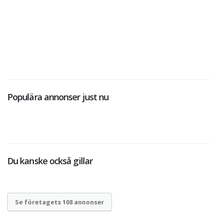
Populära annonser just nu
Du kanske också gillar
Se företagets 108 annonser