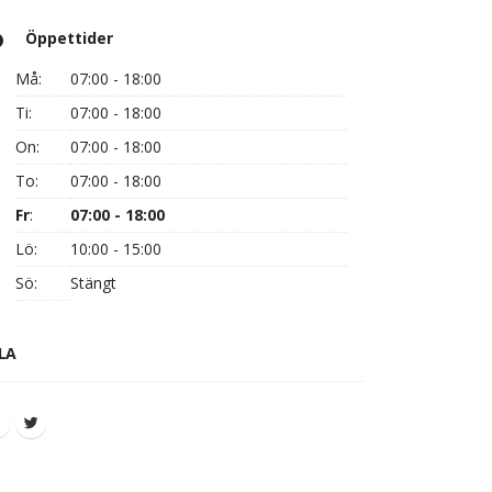
Öppettider
Må:
07:00 - 18:00
Ti:
07:00 - 18:00
On:
07:00 - 18:00
To:
07:00 - 18:00
Fr
:
07:00 - 18:00
Lö:
10:00 - 15:00
Sö:
Stängt
LA