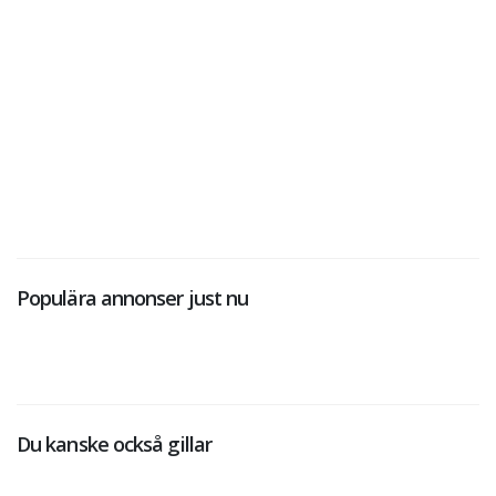
Populära annonser just nu
Du kanske också gillar