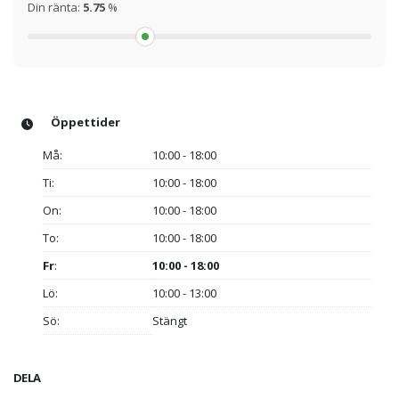
Din ränta:
5.75
%
Öppettider
Må:
10:00 - 18:00
Ti:
10:00 - 18:00
On:
10:00 - 18:00
To:
10:00 - 18:00
Fr
:
10:00 - 18:00
Lö:
10:00 - 13:00
Sö:
Stängt
DELA