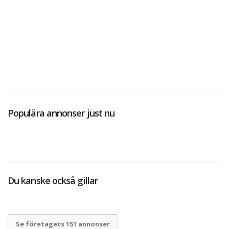
Populära annonser just nu
Du kanske också gillar
Se företagets 151 annonser