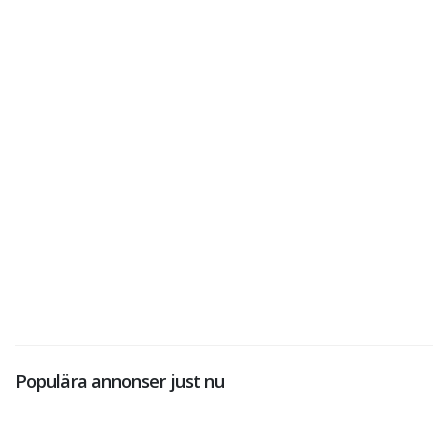
Populära annonser just nu