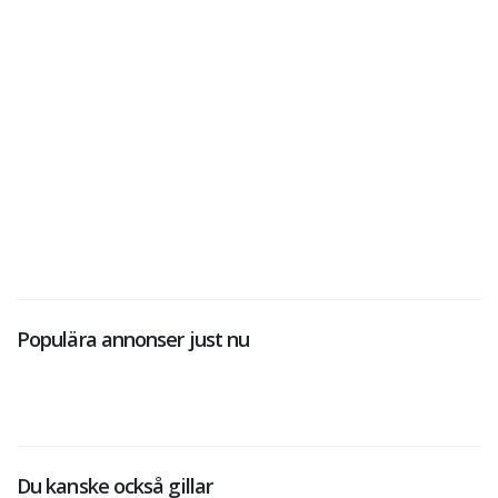
Populära annonser just nu
Du kanske också gillar