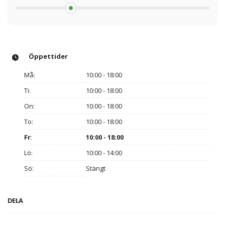
Öppettider
Må:
10:00 - 18:00
Ti:
10:00 - 18:00
On:
10:00 - 18:00
To:
10:00 - 18:00
Fr
:
10:00 - 18:00
Lö:
10:00 - 14:00
Sö:
Stängt
DELA