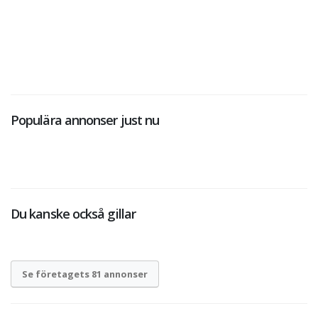
Populära annonser just nu
Du kanske också gillar
Se företagets 81 annonser