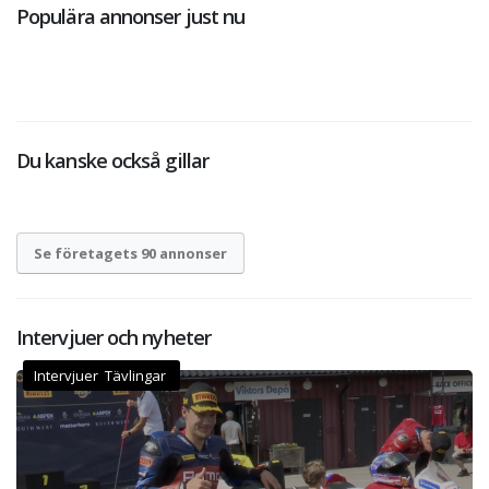
Populära annonser just nu
Du kanske också gillar
Se företagets 90 annonser
Intervjuer och nyheter
Intervjuer Tävlingar