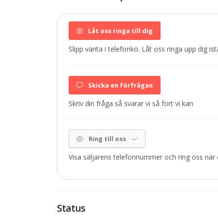
Låt oss ringa till dig
Slipp vänta i telefonkö. Låt oss ringa upp dig istä
Skicka en förfrågan
Skriv din fråga så svarar vi så fort vi kan
Ring till oss
Visa säljarens telefonnummer och ring oss när d
Status