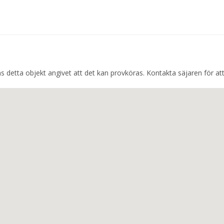
s detta objekt angivet att det kan provköras. Kontakta säjaren för at