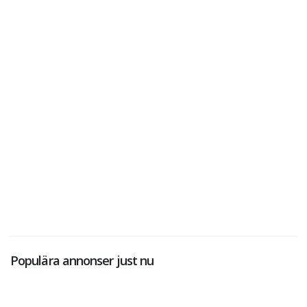
Populära annonser just nu