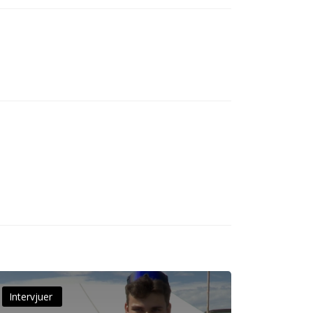
Intervjuer