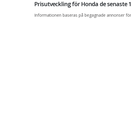
Prisutveckling för Honda de senaste
Informationen baseras på begagnade annonser för 