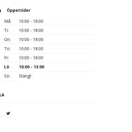
Öppettider
Må:
10:00 - 18:00
Ti:
10:00 - 18:00
On:
10:00 - 18:00
To:
10:00 - 18:00
Fr:
10:00 - 18:00
Lö
:
10:00 - 13:00
Sö:
Stängt
LA