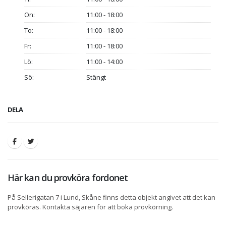
On:
11:00 - 18:00
To:
11:00 - 18:00
Fr:
11:00 - 18:00
Lö:
11:00 - 14:00
Sö:
Stängt
DELA
Här kan du provköra fordonet
På Sellerigatan 7 i Lund, Skåne finns detta objekt angivet att det kan
provköras. Kontakta säjaren för att boka provkörning.