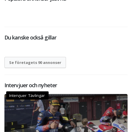
Du kanske också gillar
Se företagets 90 annonser
Intervjuer och nyheter
Intervjuer Tävlingar