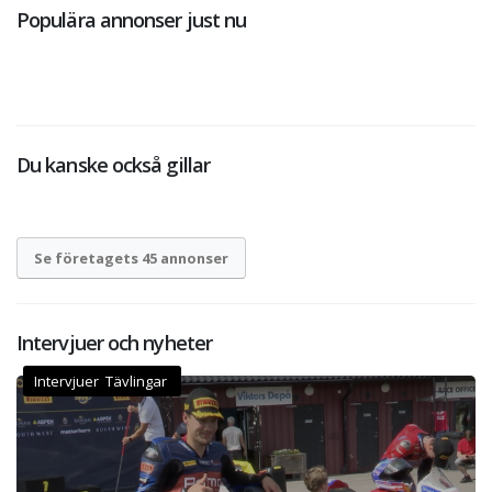
Populära annonser just nu
Du kanske också gillar
Se företagets 45 annonser
Intervjuer och nyheter
Intervjuer Tävlingar