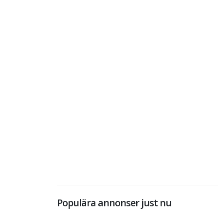
Populära annonser just nu