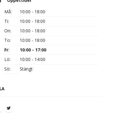
Öppettider
Må:
10:00 - 18:00
Ti:
10:00 - 18:00
On:
10:00 - 18:00
To:
10:00 - 18:00
Fr
:
10:00 - 17:00
Lö:
10:00 - 14:00
Sö:
Stängt
LA