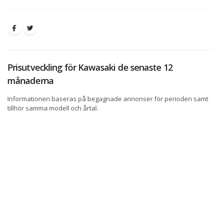
Prisutveckling för Kawasaki de senaste 12
månaderna
Informationen baseras på begagnade annonser för perioden samt
tillhör samma modell och årtal.