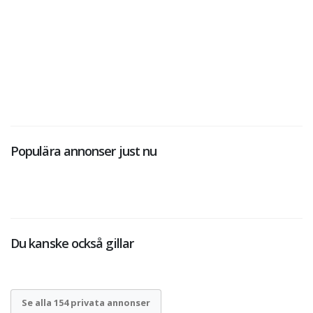
Populära annonser just nu
Du kanske också gillar
Se alla 154 privata annonser