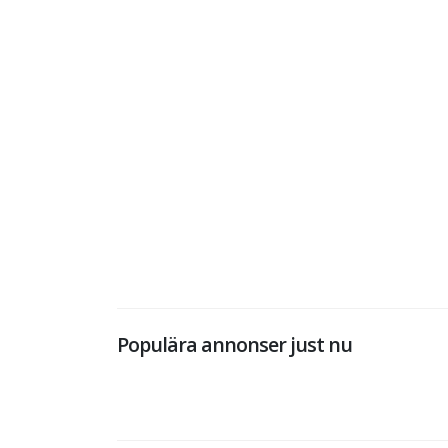
Populära annonser just nu