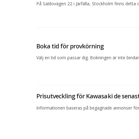
På Saldovägen 22 i Järfälla, Stockholm finns detta 
Boka tid för provkörning
Välj en tid som passar dig. Bokningen är inte bind
Prisutveckling för Kawasaki de sena
Informationen baseras på begagnade annonser för 