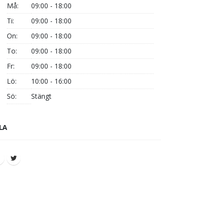
Må:
09:00 - 18:00
Ti:
09:00 - 18:00
On:
09:00 - 18:00
To:
09:00 - 18:00
Fr:
09:00 - 18:00
Lö:
10:00 - 16:00
Sö:
Stängt
LA