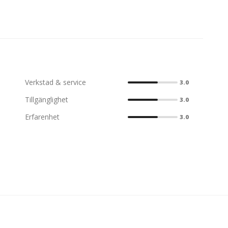
Verkstad & service
3.0
Tillgänglighet
3.0
Erfarenhet
3.0